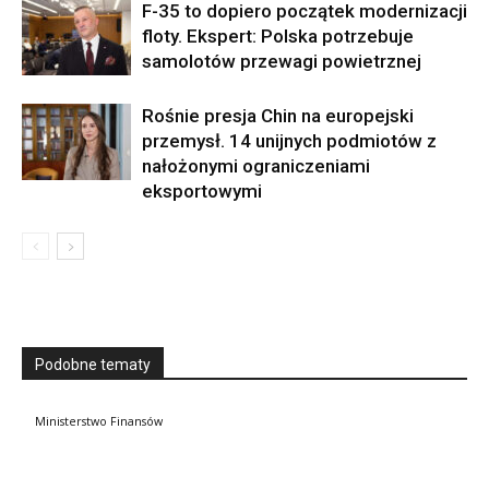
F-35 to dopiero początek modernizacji
floty. Ekspert: Polska potrzebuje
samolotów przewagi powietrznej
Rośnie presja Chin na europejski
przemysł. 14 unijnych podmiotów z
nałożonymi ograniczeniami
eksportowymi
Podobne tematy
Ministerstwo Finansów