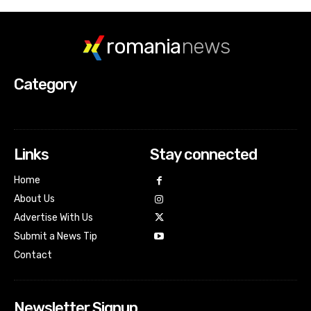
romania
news
Category
Links
Stay connected
Home
About Us
Advertise With Us
Submit a News Tip
Contact
Newsletter Signup